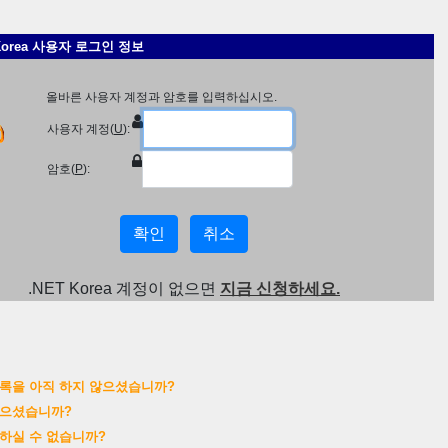
Korea 사용자 로그인 정보
올바른 사용자 계정과 암호를 입력하십시오.
사용자 계정(
U
):
암호(
P
):
.NET Korea 계정이 없으면
지금 신청하세요.
록을 아직 하지 않으셨습니까?
으셨습니까?
하실 수 없습니까?