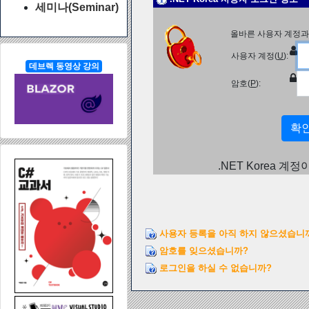
세미나(Seminar)
올바른 사용자 계정과
사용자 계정(
U
):
데브렉 동영상 강의
암호(
P
):
.NET Korea 계
사용자 등록을 아직 하지 않으셨습니
암호를 잊으셨습니까?
로그인을 하실 수 없습니까?