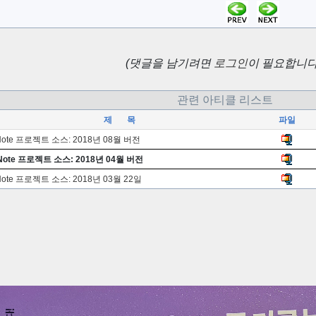
(댓글을 남기려면
로그인
이 필요합니다.
관련 아티클 리스트
제 목
파일
tNote 프로젝트 소스: 2018년 08월 버전
tNote 프로젝트 소스: 2018년 04월 버전
Note 프로젝트 소스: 2018년 03월 22일