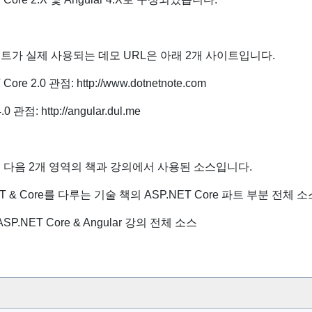
트가 실제 사용되는 데모 URL은 아래 2개 사이트입니다.
Core 2.0 관점: http://www.dotnetnote.com
.0 관점: http://angular.dul.me
 다음 2개 영역의 책과 강의에서 사용된 소스입니다.
NET & Core를 다루는 기술 책의 ASP.NET Core 파트 부분 전체 소
SP.NET Core & Angular 강의 전체 소스