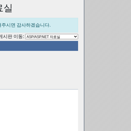
자료실
올려주시면 감사하겠습니다.
게시판 이동: