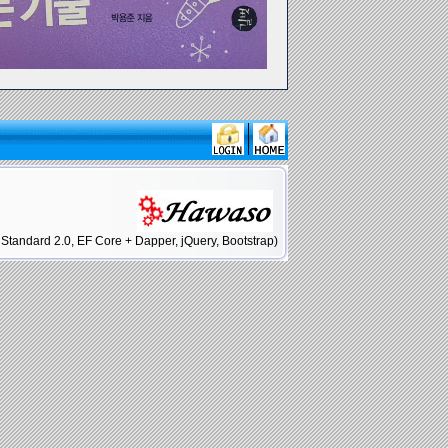
tandard 2.0, EF Core + Dapper, jQuery, Bootstrap)