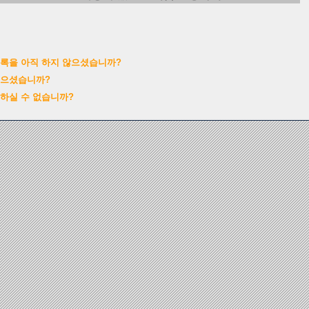
록을 아직 하지 않으셨습니까?
잊으셨습니까?
하실 수 없습니까?