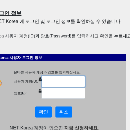
그인 정보
NET Korea 에 로그인 및 로그인 정보를 확인하실 수 있습니다.
rea 사용자 계정(ID)과 암호(Password)를 입력하시고 확인을 누르세요
 Korea 사용자 로그인 정보
올바른 사용자 계정과 암호를 입력하십시오.
사용자 계정(
U
):
암호(
P
):
.NET Korea 계정이 없으면
지금 신청하세요.